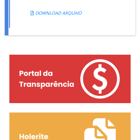
DOWNLOAD ARQUIVO