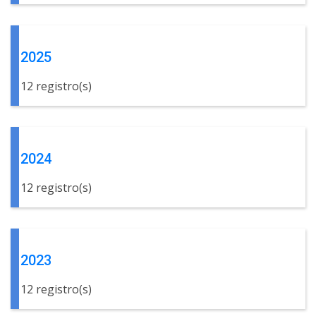
2025
12 registro(s)
2024
12 registro(s)
2023
12 registro(s)