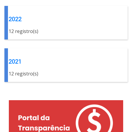
2022
12 registro(s)
2021
12 registro(s)