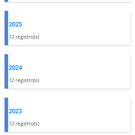
2025
12 registro(s)
2024
12 registro(s)
2023
12 registro(s)