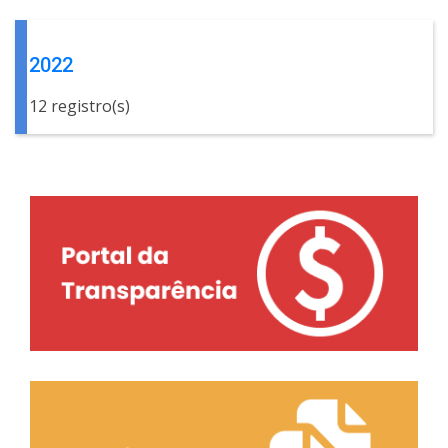
2022
12 registro(s)