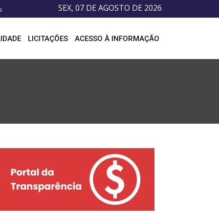
SEX, 07 DE AGOSTO DE 2026
s
IDADE
LICITAÇÕES
ACESSO À INFORMAÇÃO