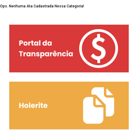
Ops. Nenhuma Ata Cadastrada Nessa Categoria!