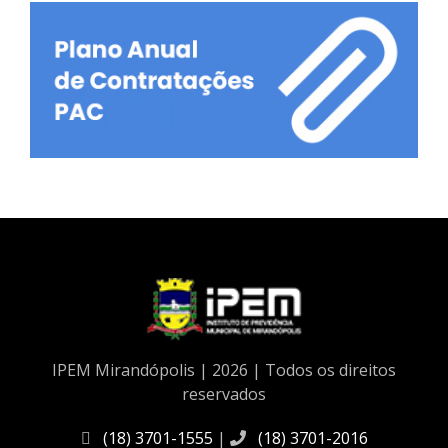
IPEM Mirandópolis | 2026 | Todos os direitos
reservados
(18) 3701-1555
|
(18) 3701-2016