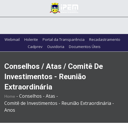
Webmail
Holerite
Portal da Transparência
Recadastramento
Cadprev
Ouvidoria
Documentos Úteis
Conselhos / Atas / Comitê De
Investimentos - Reunião
Extraordinária
-
Conselhos -
Atas -
Home
Comitê de Investimentos - Reunião Extraordinária -
Anos