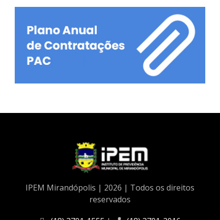
IPEM Mirandópolis | 2026 | Todos os direitos
reservados