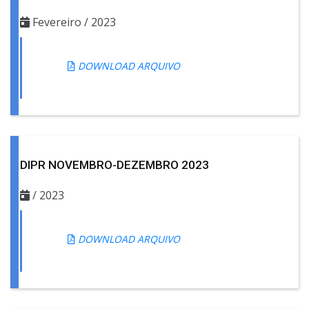
Fevereiro / 2023
DOWNLOAD ARQUIVO
DIPR NOVEMBRO-DEZEMBRO 2023
/ 2023
DOWNLOAD ARQUIVO