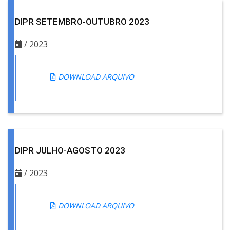
DIPR SETEMBRO-OUTUBRO 2023
/ 2023
DOWNLOAD ARQUIVO
DIPR JULHO-AGOSTO 2023
/ 2023
DOWNLOAD ARQUIVO