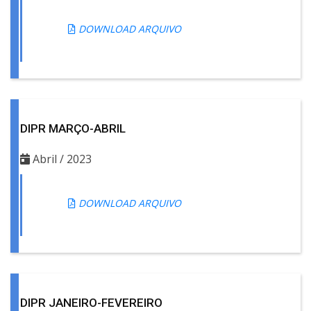
DOWNLOAD ARQUIVO
DIPR MARÇO-ABRIL
Abril / 2023
DOWNLOAD ARQUIVO
DIPR JANEIRO-FEVEREIRO