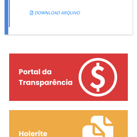
DOWNLOAD ARQUIVO